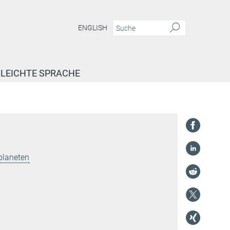
ENGLISH
LEICHTE SPRACHE
planeten