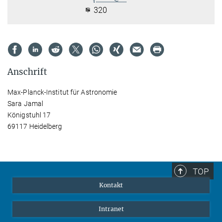
320
Anschrift
Max-Planck-Institut für Astronomie
Sara Jamal
Königstuhl 17
69117 Heidelberg
TOP
Kontakt
Intranet