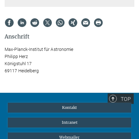
Anschrift
Max-Planck-Institut für Astronomie
Philipp Herz
Königstuhl 17
69117 Heidelberg
TOP
Kontakt
Intranet
Webmailer