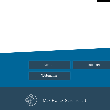
Kontakt
Intranet
Webmailer
Max-Planck-Gesellschaft