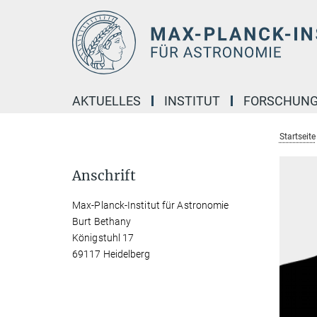
Hauptinhalt
AKTUELLES
INSTITUT
FORSCHUN
Startseite
Anschrift
Max-Planck-Institut für Astronomie
Burt Bethany
Königstuhl 17
69117 Heidelberg