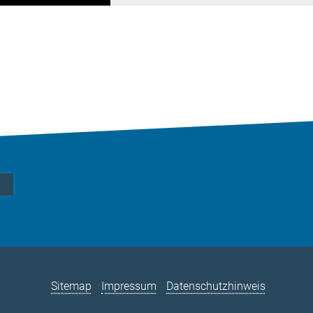
Sitemap
Impressum
Datenschutzhinweis