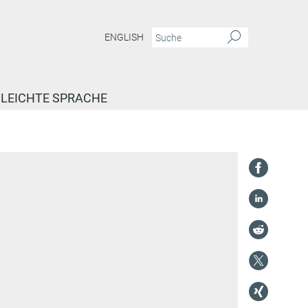
ENGLISH
LEICHTE SPRACHE