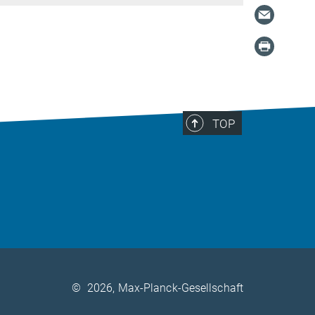
TOP
©
2026, Max-Planck-Gesellschaft