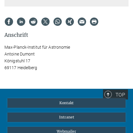
Anschrift
Max-Planck-Institut für Astronomie
Antoine Dumont
Königstuhl 17
69117 Heidelberg
TOP
Kontakt
Intranet
Webmailer