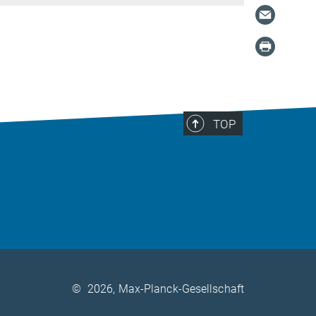
TOP
©
2026, Max-Planck-Gesellschaft