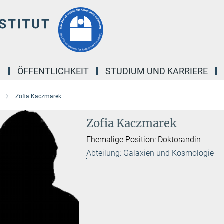
G
ÖFFENTLICHKEIT
STUDIUM UND KARRIERE
Zofia Kaczmarek
Zofia Kaczmarek
Ehemalige Position: Doktorandin
Abteilung: Galaxien und Kosmologie