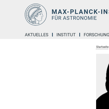
Hauptinhalt
AKTUELLES
INSTITUT
FORSCHUN
Startseite