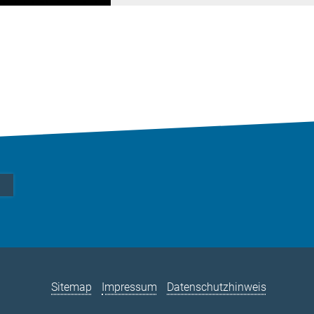
Sitemap
Impressum
Datenschutzhinweis