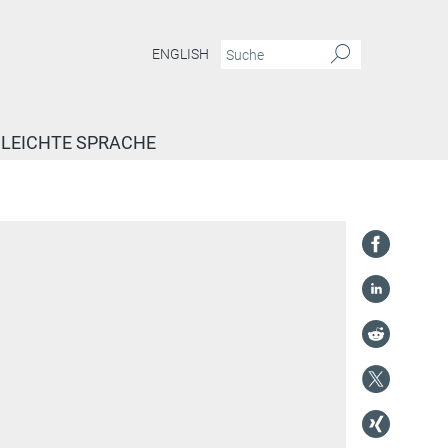
ENGLISH
LEICHTE SPRACHE