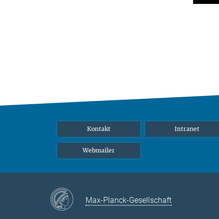
Kontakt
Intranet
Webmailer
Max-Planck-Gesellschaft