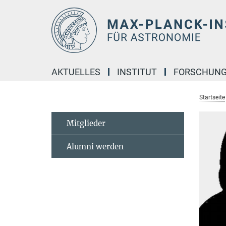
Hauptinhalt
AKTUELLES
INSTITUT
FORSCHUN
Startseite
Mitglieder
Alumni werden