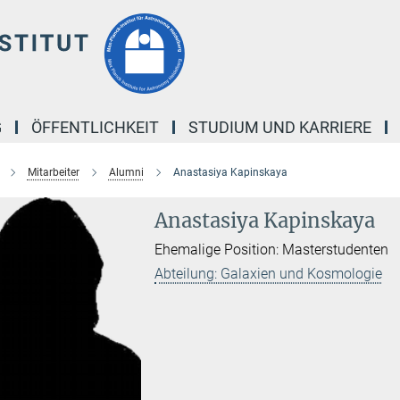
G
ÖFFENTLICHKEIT
STUDIUM UND KARRIERE
Mitarbeiter
Alumni
Anastasiya Kapinskaya
Anastasiya Kapinskaya
Ehemalige Position: Masterstudenten
Abteilung: Galaxien und Kosmologie