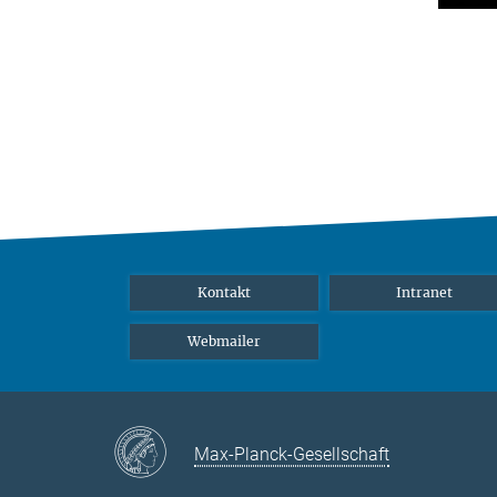
Kontakt
Intranet
Webmailer
Max-Planck-Gesellschaft