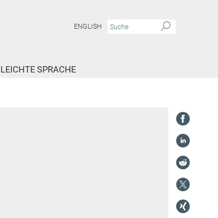
ENGLISH
LEICHTE SPRACHE