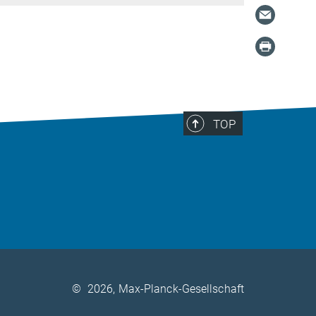
TOP
©
2026, Max-Planck-Gesellschaft