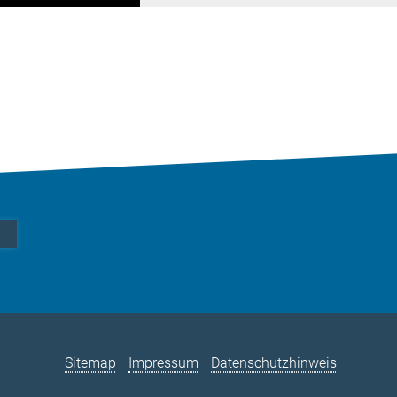
Sitemap
Impressum
Datenschutzhinweis