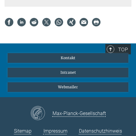
TOP
Kontakt
Intranet
Webmailer
Max-Planck-Gesellschaft
Sitemap
Impressum
Datenschutzhinweis