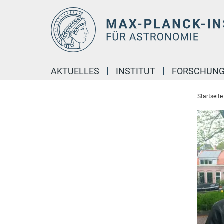
Hauptinhalt
AKTUELLES
INSTITUT
FORSCHUN
Startseite