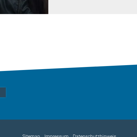
Sitemap
Impressum
Datenschutzhinweis