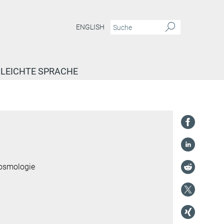
ENGLISH
LEICHTE SPRACHE
Kosmologie