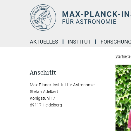
Hauptinhalt
AKTUELLES
INSTITUT
FORSCHUN
Startseite
Anschrift
Max-Planck-Institut für Astronomie
Stefan Adelbert
Königstuhl 17
69117 Heidelberg