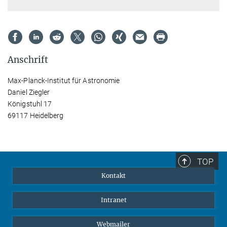
Anschrift
Max-Planck-Institut für Astronomie
Daniel Ziegler
Königstuhl 17
69117 Heidelberg
TOP
Kontakt
Intranet
Webmailer