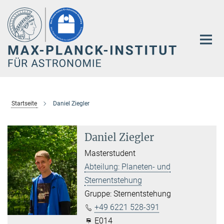
Hauptinhalt
Startseite
Daniel Ziegler
Daniel Ziegler
Masterstudent
Abteilung: Planeten- und
Sternentstehung
Gruppe: Sternentstehung
+49 6221 528-391
E014