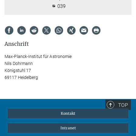
039
Anschrift
Max-Planck-Institut für Astronomie
Nils Dohrmann
Königstuhl 17
69117 Heidelberg
TOP
Kontakt
Intranet