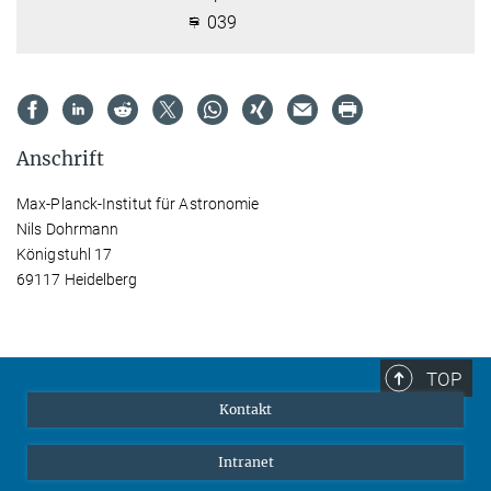
039
Anschrift
Max-Planck-Institut für Astronomie
Nils Dohrmann
Königstuhl 17
69117 Heidelberg
TOP
Kontakt
Intranet