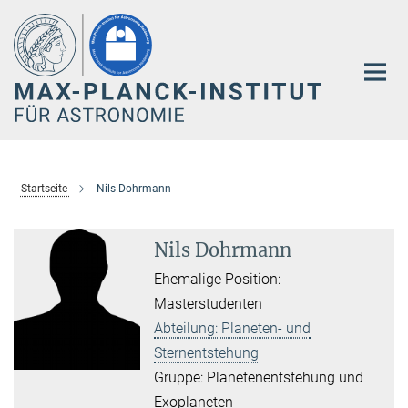
Hauptinhalt
Startseite
Nils Dohrmann
Nils Dohrmann
Ehemalige Position:
Masterstudenten
Abteilung: Planeten- und
Sternentstehung
Gruppe: Planetenentstehung und
Exoplaneten