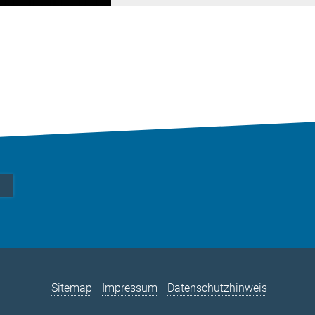
Sitemap
Impressum
Datenschutzhinweis