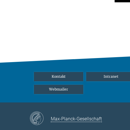
Kontakt
Intranet
Webmailer
Max-Planck-Gesellschaft