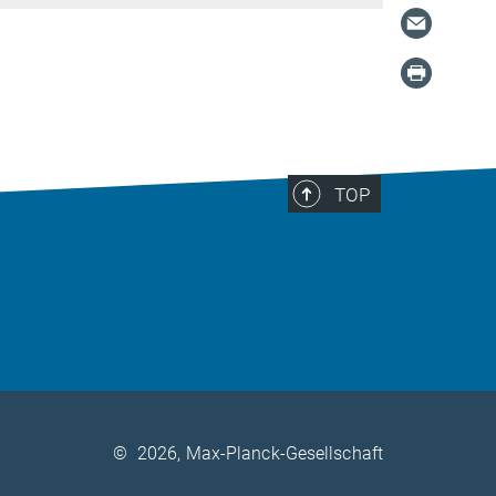
TOP
©
2026, Max-Planck-Gesellschaft