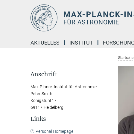
Hauptinhalt
AKTUELLES
INSTITUT
FORSCHUN
Startseite
Anschrift
Max-Planck-Institut für Astronomie
Peter Smith
Königstuhl 17
69117 Heidelberg
Links
Personal Homepage