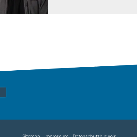
Sitemap
Impressum
Datenschutzhinweis