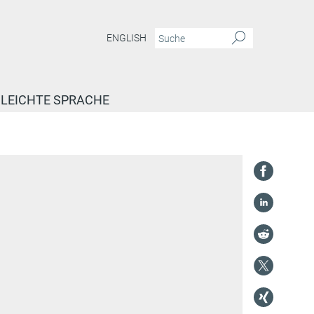
ENGLISH
LEICHTE SPRACHE