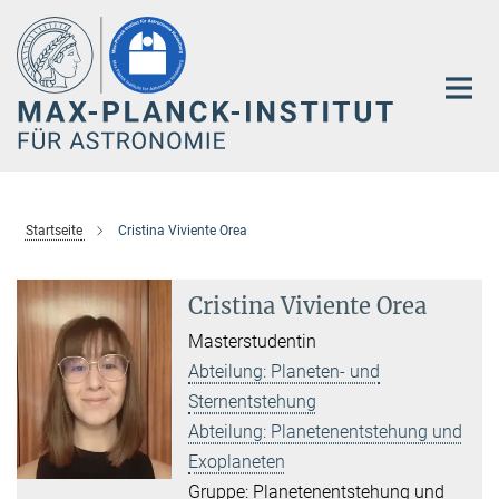
Hauptinhalt
Startseite
Cristina Viviente Orea
Cristina Viviente Orea
Masterstudentin
Abteilung: Planeten- und
Sternentstehung
Abteilung: Planetenentstehung und
Exoplaneten
Gruppe: Planetenentstehung und