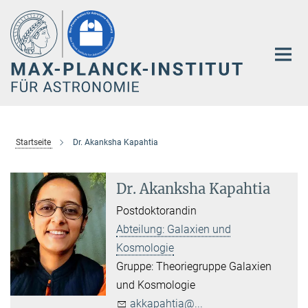
Hauptinhalt
Startseite
Dr. Akanksha Kapahtia
Dr. Akanksha Kapahtia
Postdoktorandin
Abteilung: Galaxien und
Kosmologie
Gruppe: Theoriegruppe Galaxien
und Kosmologie
akkapahtia@...