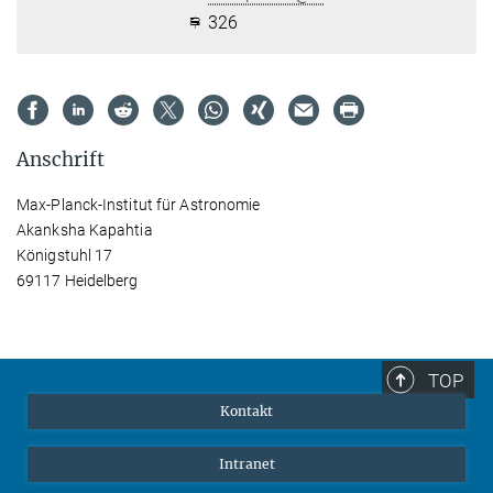
326
Anschrift
Max-Planck-Institut für Astronomie
Akanksha Kapahtia
Königstuhl 17
69117 Heidelberg
TOP
Kontakt
Intranet