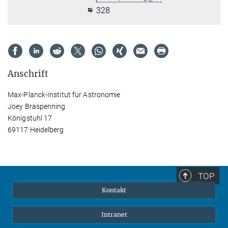
328
Anschrift
Max-Planck-Institut für Astronomie
Joey Braspenning
Königstuhl 17
69117 Heidelberg
TOP
Kontakt
Intranet