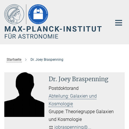
Hauptinhalt
Startseite
Dr. Joey Braspenning
Dr. Joey Braspenning
Postdoktorand
Abteilung: Galaxien und
Kosmologie
Gruppe: Theoriegruppe Galaxien
und Kosmologie
jobraspenning@...