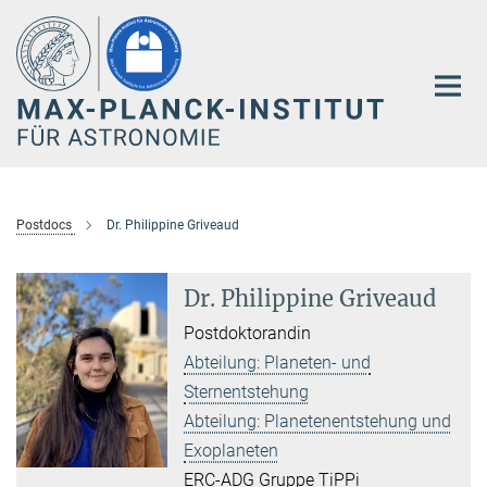
Hauptinhalt
Postdocs
Dr. Philippine Griveaud
Dr. Philippine Griveaud
Postdoktorandin
Abteilung: Planeten- und
Sternentstehung
Abteilung: Planetenentstehung und
Exoplaneten
ERC-ADG Gruppe TiPPi