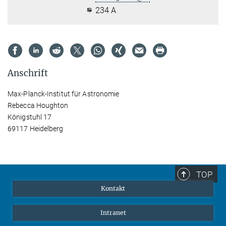
234 A
Anschrift
Max-Planck-Institut für Astronomie
Rebecca Houghton
Königstuhl 17
69117 Heidelberg
TOP
Kontakt
Intranet