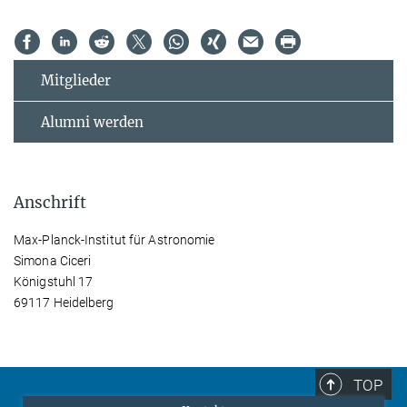
Mitglieder
Alumni werden
Anschrift
Max-Planck-Institut für Astronomie
Simona Ciceri
Königstuhl 17
69117 Heidelberg
TOP