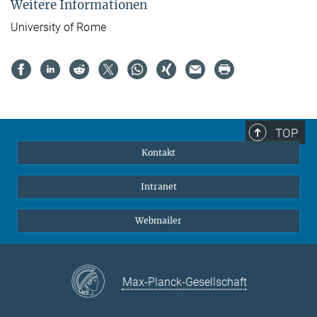
Weitere Informationen
University of Rome
TOP
Kontakt
Intranet
Webmailer
Max-Planck-Gesellschaft