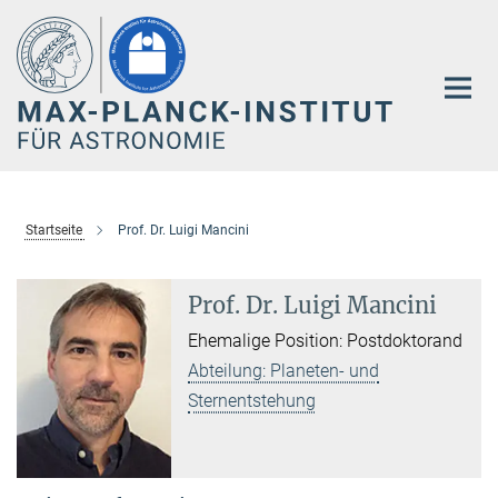
Hauptinhalt
Startseite
Prof. Dr. Luigi Mancini
Prof. Dr. Luigi Mancini
Ehemalige Position: Postdoktorand
Abteilung: Planeten- und
Sternentstehung