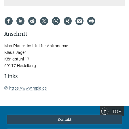
Anschrift
Max-Planck-Institut für Astronomie
Klaus Jäger
Königstuhl 17
69117 Heidelberg
Links
https://www.mpia.de
TOP
Kontakt