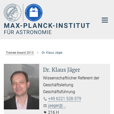
Hauptinhalt
Trainee Award 2013
Dr. Klaus Jäger
Dr. Klaus Jäger
Wissenschaftlicher Referent der
Geschäftsleitung
Geschäftsführung
+49 6221 528-379
jaeger@...
216 H