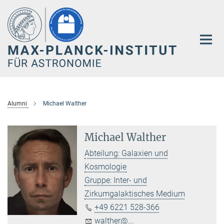
Hauptinhalt
Alumni
Michael Walther
Michael Walther
Abteilung: Galaxien und
Kosmologie
Gruppe: Inter- und
Zirkumgalaktisches Medium
+49 6221 528-366
walther@...