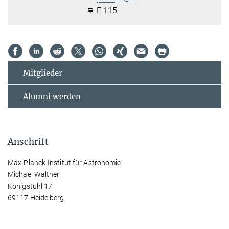
E 115
Mitglieder
Alumni werden
Anschrift
Max-Planck-Institut für Astronomie
Michael Walther
Königstuhl 17
69117 Heidelberg