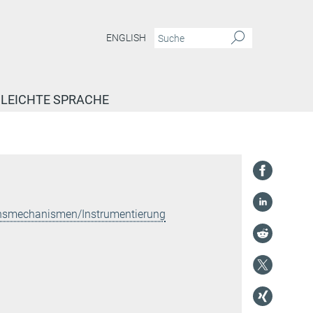
ENGLISH
LEICHTE SPRACHE
onsmechanismen/Instrumentierung