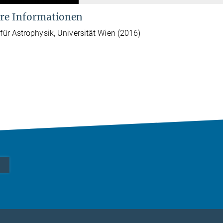
re Informationen
t für Astrophysik, Universität Wien (2016)