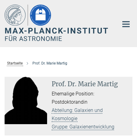
Hauptinhalt
Startseite
Prof. Dr. Marie Martig
Prof. Dr. Marie Martig
Ehemalige Position:
Postdoktorandin
Abteilung: Galaxien und
Kosmologie
Gruppe: Galaxienentwicklung