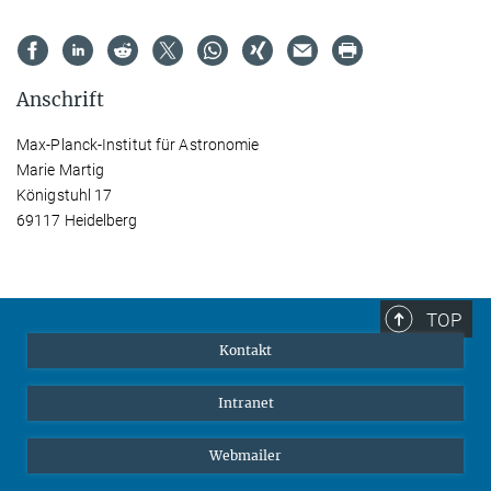
Anschrift
Max-Planck-Institut für Astronomie
Marie Martig
Königstuhl 17
69117 Heidelberg
TOP
Kontakt
Intranet
Webmailer