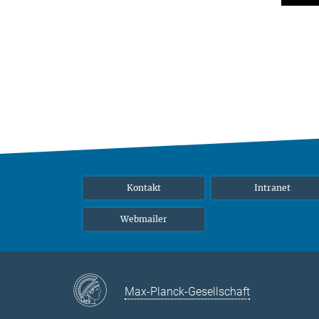
Kontakt
Intranet
Webmailer
Max-Planck-Gesellschaft