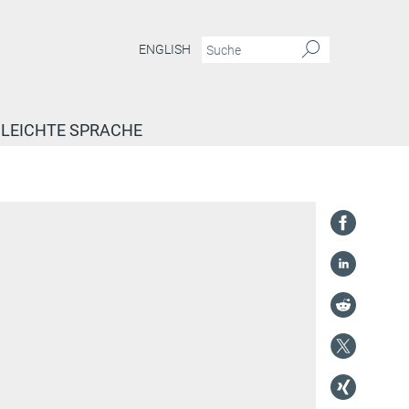
ENGLISH
LEICHTE SPRACHE