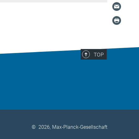
TOP
©
2026, Max-Planck-Gesellschaft