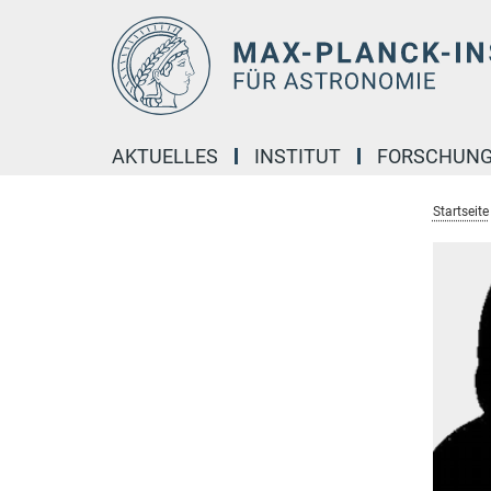
Hauptinhalt
AKTUELLES
INSTITUT
FORSCHUN
Startseite