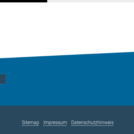
Sitemap
Impressum
Datenschutzhinweis