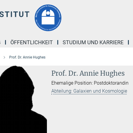
G
ÖFFENTLICHKEIT
STUDIUM UND KARRIERE
Prof. Dr. Annie Hughes
Prof. Dr. Annie Hughes
Ehemalige Position: Postdoktorandin
Abteilung: Galaxien und Kosmologie