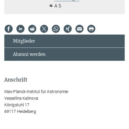
A 5
Mitglieder
Alumni werden
Anschrift
Max-Planck-Institut für Astronomie
Vesselina Kalinova
Königstuhl 17
69117 Heidelberg