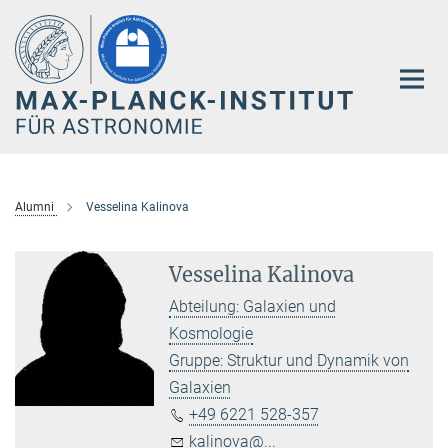
Hauptinhalt
Alumni
Vesselina Kalinova
Vesselina Kalinova
Abteilung: Galaxien und
Kosmologie
Gruppe: Struktur und Dynamik von
Galaxien
+49 6221 528-357
kalinova@...