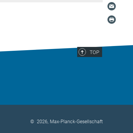
TOP
©
2026, Max-Planck-Gesellschaft