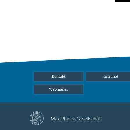
Kontakt
Intranet
Webmailer
Max-Planck-Gesellschaft