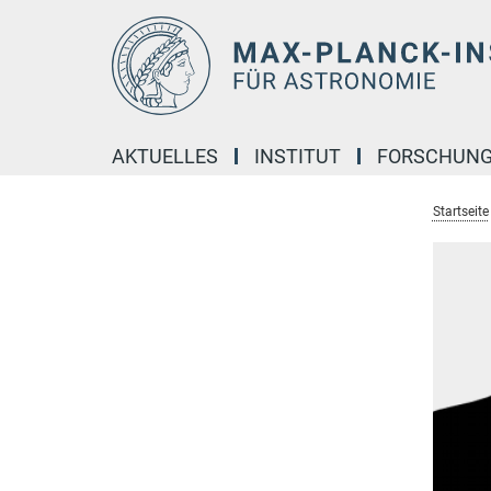
Hauptinhalt
AKTUELLES
INSTITUT
FORSCHUN
Startseite