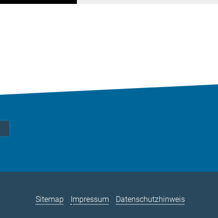
Sitemap
Impressum
Datenschutzhinweis