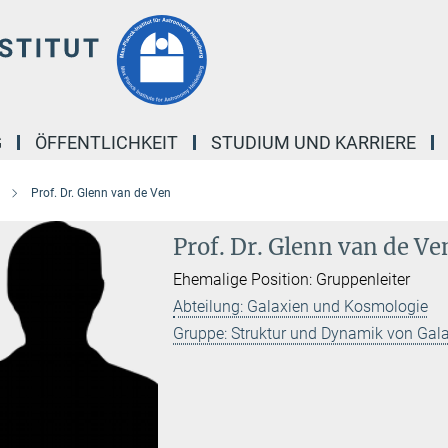
G
ÖFFENTLICHKEIT
STUDIUM UND KARRIERE
Prof. Dr. Glenn van de Ven
Prof. Dr. Glenn van de Ve
Ehemalige Position: Gruppenleiter
Abteilung: Galaxien und Kosmologie
Gruppe: Struktur und Dynamik von Gal