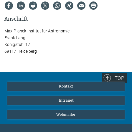
Anschrift
Max-Planck-Institut für Astronomie
Frank Lang
Königstuhl 17
69117 Heidelberg
TOP
Kontakt
Intranet
Webmailer