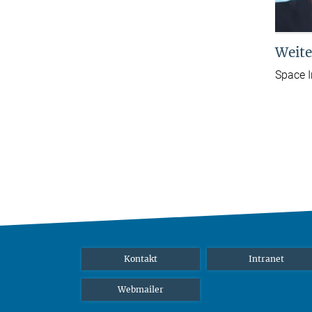
Weite
Space 
Kontakt
Intranet
Webmailer