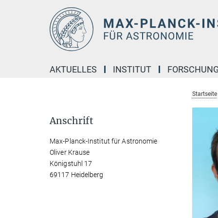
Hauptinhalt
AKTUELLES
INSTITUT
FORSCHUN
Startseite
Anschrift
Max-Planck-Institut für Astronomie
Oliver Krause
Königstuhl 17
69117 Heidelberg