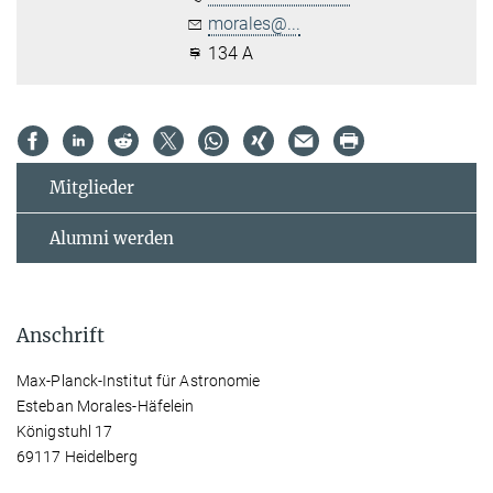
morales@...
134 A
Mitglieder
Alumni werden
Anschrift
Max-Planck-Institut für Astronomie
Esteban Morales-Häfelein
Königstuhl 17
69117 Heidelberg