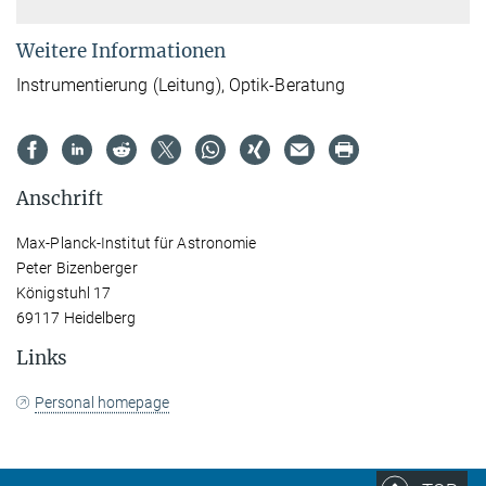
Weitere Informationen
Instrumentierung (Leitung), Optik-Beratung
Anschrift
Max-Planck-Institut für Astronomie
Peter Bizenberger
Königstuhl 17
69117 Heidelberg
Links
Personal homepage