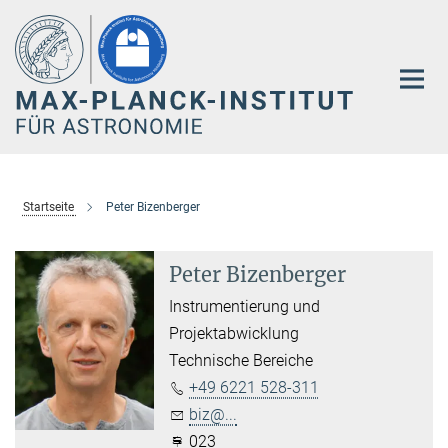
Hauptinhalt
Startseite
Peter Bizenberger
Peter Bizenberger
Instrumentierung und
Projektabwicklung
Technische Bereiche
+49 6221 528-311
biz@...
023