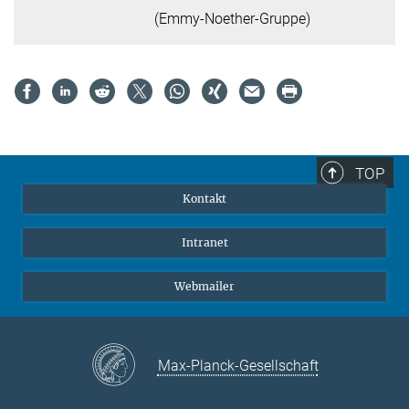
(Emmy-Noether-Gruppe)
TOP
Kontakt
Intranet
Webmailer
Max-Planck-Gesellschaft