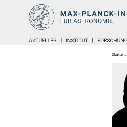
Hauptinhalt
AKTUELLES
INSTITUT
FORSCHUN
Startseite