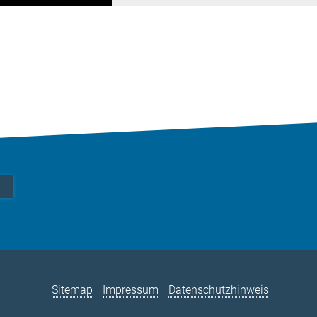
Sitemap
Impressum
Datenschutzhinweis