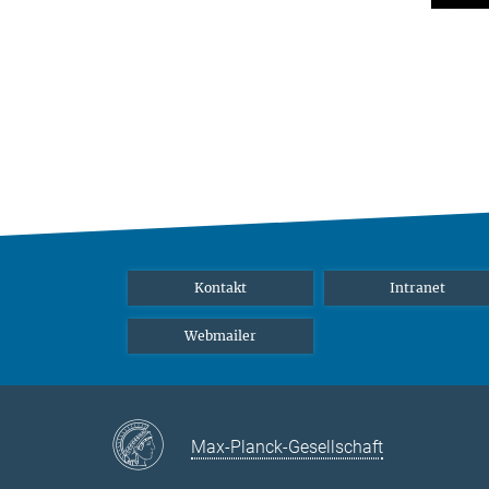
Kontakt
Intranet
Webmailer
Max-Planck-Gesellschaft