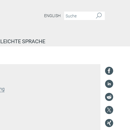
ENGLISH
LEICHTE SPRACHE
ung