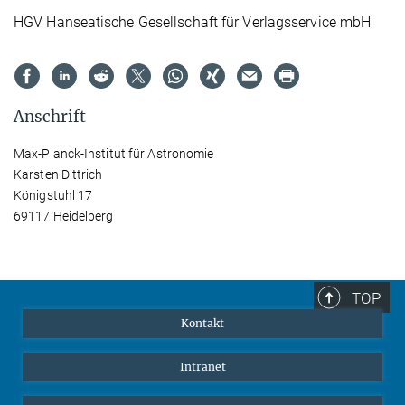
HGV Hanseatische Gesellschaft für Verlagsservice mbH
Anschrift
Max-Planck-Institut für Astronomie
Karsten Dittrich
Königstuhl 17
69117 Heidelberg
TOP
Kontakt
Intranet