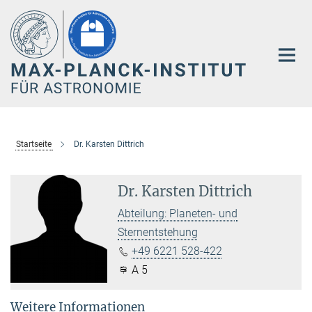
Hauptinhalt
Startseite
Dr. Karsten Dittrich
Dr. Karsten Dittrich
Abteilung: Planeten- und
Sternentstehung
+49 6221 528-422
A 5
Weitere Informationen