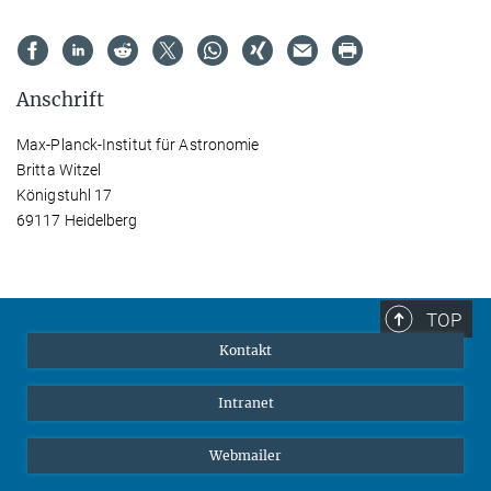
Anschrift
Max-Planck-Institut für Astronomie
Britta Witzel
Königstuhl 17
69117 Heidelberg
TOP
Kontakt
Intranet
Webmailer