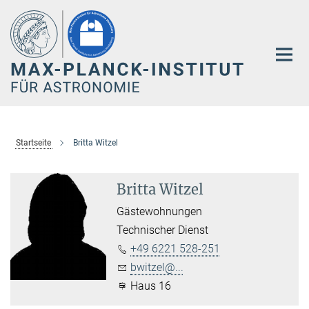
Hauptinhalt
Startseite
Britta Witzel
Britta Witzel
Gästewohnungen
Technischer Dienst
+49 6221 528-251
bwitzel@...
Haus 16