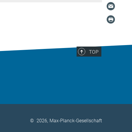
TOP
©
2026, Max-Planck-Gesellschaft