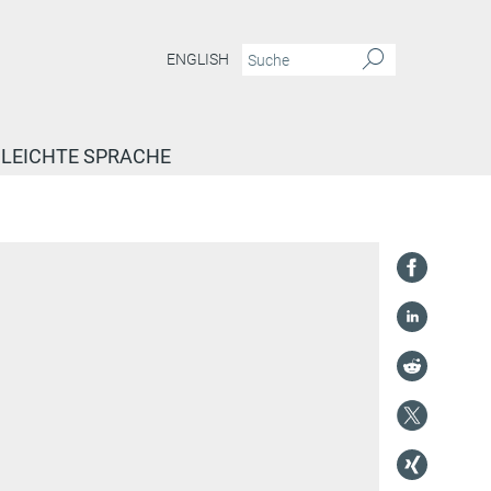
ENGLISH
LEICHTE SPRACHE