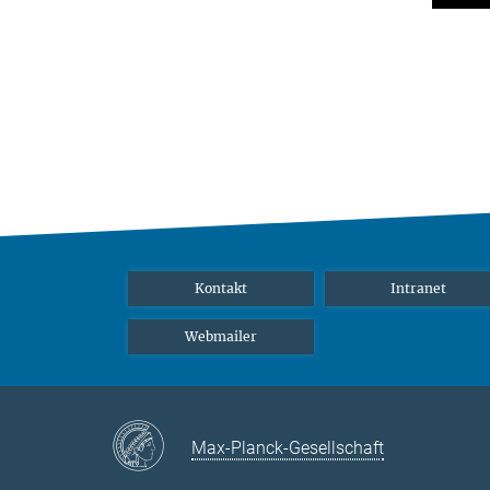
Kontakt
Intranet
Webmailer
Max-Planck-Gesellschaft