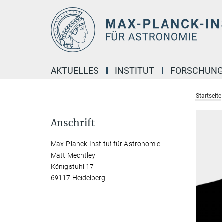
Hauptinhalt
AKTUELLES
INSTITUT
FORSCHUN
Startseite
Anschrift
Max-Planck-Institut für Astronomie
Matt Mechtley
Königstuhl 17
69117 Heidelberg