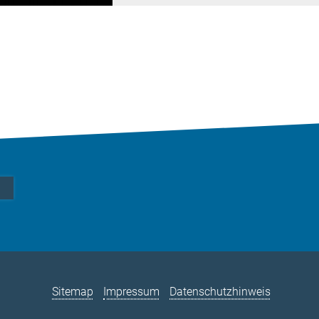
Sitemap
Impressum
Datenschutzhinweis