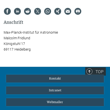
Anschrift
Max-Planck-Institut für Astronomie
Malcolm Fridlund
Königstuhl 17
69117 Heidelberg
TOP
Kontakt
Intranet
Webmailer