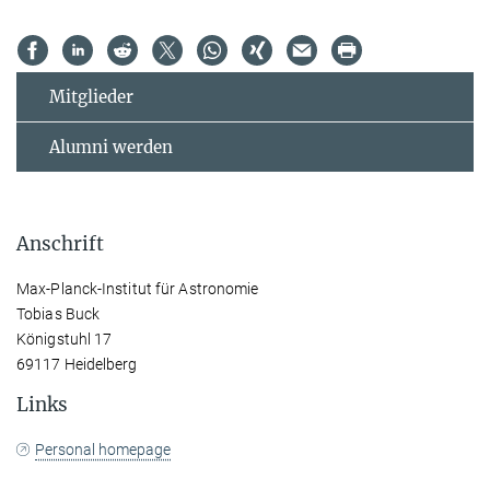
Mitglieder
Alumni werden
Anschrift
Max-Planck-Institut für Astronomie
Tobias Buck
Königstuhl 17
69117 Heidelberg
Links
Personal homepage