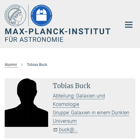
Hauptinhalt
Alumni
Tobias Buck
Tobias Buck
Abteilung: Galaxien und
Kosmologie
Gruppe: Galaxien in einem Dunklen
Universum
buck@...