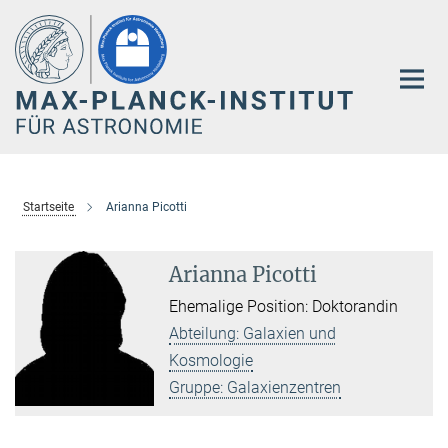
Hauptinhalt
Startseite
Arianna Picotti
Arianna Picotti
Ehemalige Position: Doktorandin
Abteilung: Galaxien und
Kosmologie
Gruppe: Galaxienzentren