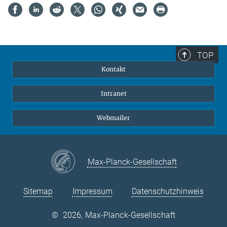
TOP
Kontakt
Intranet
Webmailer
Max-Planck-Gesellschaft
Sitemap
Impressum
Datenschutzhinweis
©
2026, Max-Planck-Gesellschaft