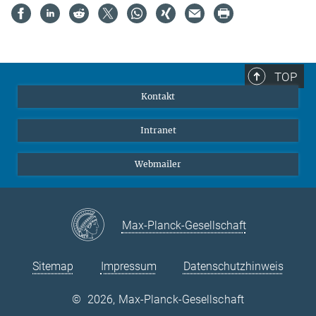
TOP
Kontakt
Intranet
Webmailer
Max-Planck-Gesellschaft
Sitemap
Impressum
Datenschutzhinweis
©
2026, Max-Planck-Gesellschaft