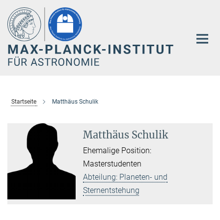
Hauptinhalt
Startseite
Matthäus Schulik
Matthäus Schulik
Ehemalige Position:
Masterstudenten
Abteilung: Planeten- und
Sternentstehung