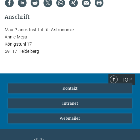
Anschrift
Max-Planck-Institut für Astronomie
Annie Mejia
Königstuhl 17
69117 Heidelberg
TOP
Kontakt
Intranet
Webmailer