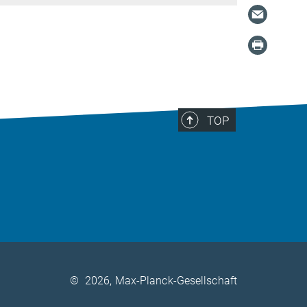
TOP
©
2026, Max-Planck-Gesellschaft