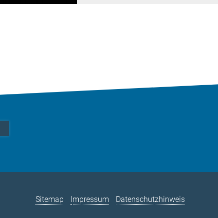
Sitemap
Impressum
Datenschutzhinweis