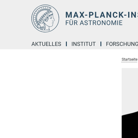
Hauptinhalt
AKTUELLES
INSTITUT
FORSCHUN
Startseite