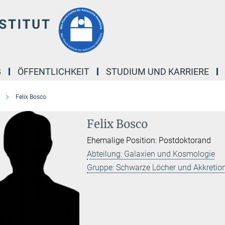
G
ÖFFENTLICHKEIT
STUDIUM UND KARRIERE
Felix Bosco
Felix Bosco
Ehemalige Position: Postdoktorand
Abteilung: Galaxien und Kosmologie
Gruppe: Schwarze Löcher und Akkreti