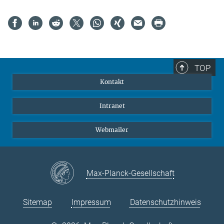
TOP
Kontakt
Intranet
Webmailer
Max-Planck-Gesellschaft
Sitemap
Impressum
Datenschutzhinweis