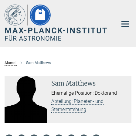
Hauptinhalt
Alumni
Sam Matthews
Sam Matthews
Ehemalige Position: Doktorand
Abteilung: Planeten- und
Sternentstehung