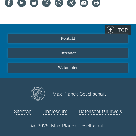
TOP
Kontakt
Intranet
Webmailer
Max-Planck-Gesellschaft
Sitemap
Impressum
Datenschutzhinweis
©
2026, Max-Planck-Gesellschaft