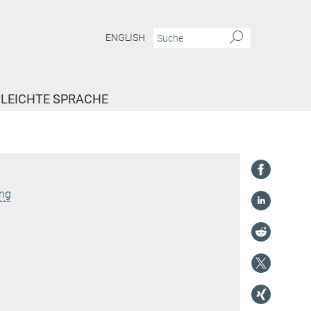
ENGLISH
LEICHTE SPRACHE
ung