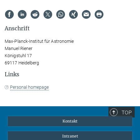
Anschrift
Max-Planck-Institut für Astronomie
Manuel Riener
Königstuhl 17
69117 Heidelberg
Links
Personal homepage
TOP
Kontakt
Intranet