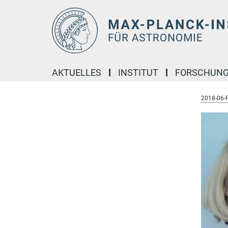
Hauptinhalt
AKTUELLES
INSTITUT
FORSCHUN
2018-06-