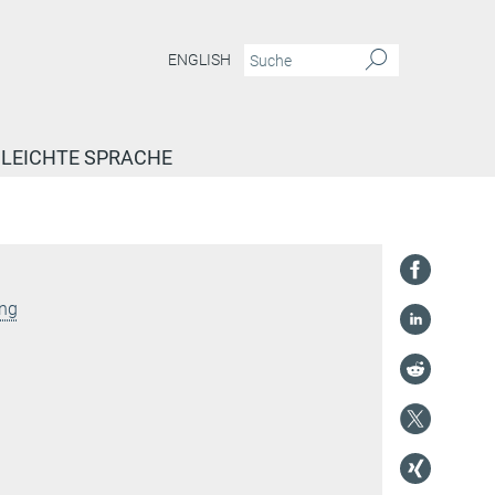
ENGLISH
LEICHTE SPRACHE
ung