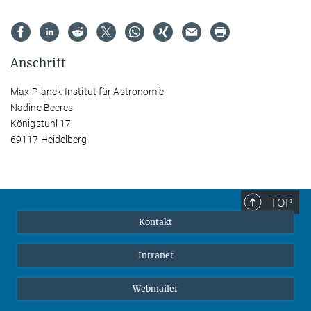
Anschrift
Max-Planck-Institut für Astronomie
Nadine Beeres
Königstuhl 17
69117 Heidelberg
TOP
Kontakt
Intranet
Webmailer